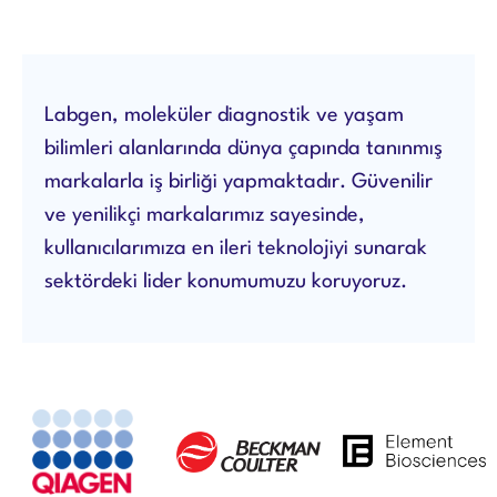
Labgen, moleküler diagnostik ve yaşam
bilimleri alanlarında dünya çapında tanınmış
markalarla iş birliği yapmaktadır. Güvenilir
ve yenilikçi markalarımız sayesinde,
kullanıcılarımıza en ileri teknolojiyi sunarak
sektördeki lider konumumuzu koruyoruz.