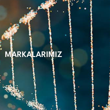
MARKALARIMIZ