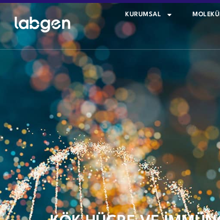
KURUMSAL
MOLEKÜ