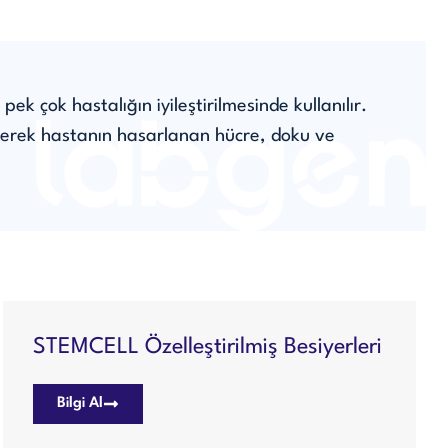
k çok hastalığın iyileştirilmesinde kullanılır.
ilerek hastanın hasarlanan hücre, doku ve
STEMCELL Özelleştirilmiş Besiyerleri
Bilgi Al