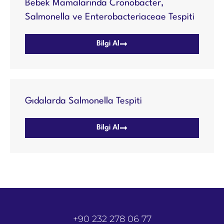
Bebek Mamalarında Cronobacter,
Salmonella ve Enterobacteriaceae Tespiti
Bilgi Al
Gıdalarda Salmonella Tespiti
Bilgi Al
+90 232 278 06 77