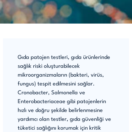
Gıda patojen testleri, gıda ürünlerinde
sağlık riski oluşturabilecek
mikroorganizmaların (bakteri, virüs,
fungus) tespit edilmesini sağlar.
Cronobacter, Salmonella ve
Enterobacteriaceae gibi patojenlerin
hızlı ve doğru şekilde belirlenmesine
yardımcı olan testler, gıda güvenliği ve
tüketici sağlığını korumak için kritik