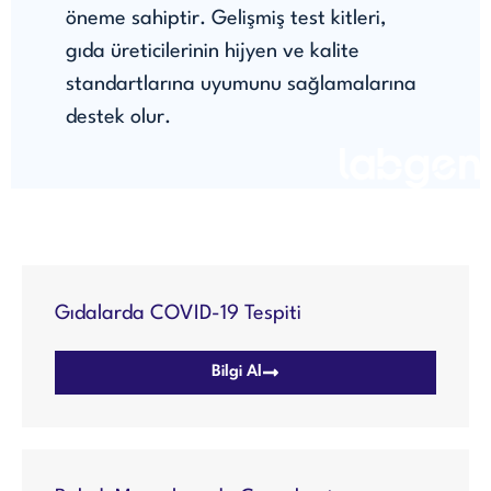
öneme sahiptir. Gelişmiş test kitleri,
gıda üreticilerinin hijyen ve kalite
standartlarına uyumunu sağlamalarına
destek olur.
Gıdalarda COVID-19 Tespiti
Bilgi Al