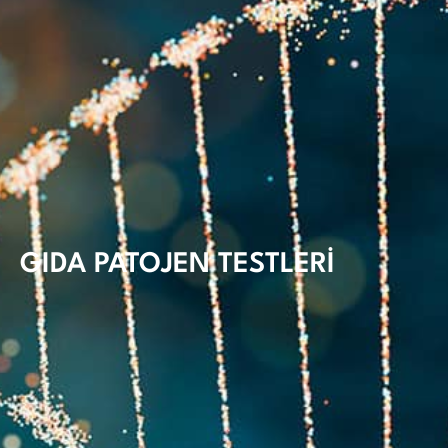
GIDA PATOJEN TESTLERİ