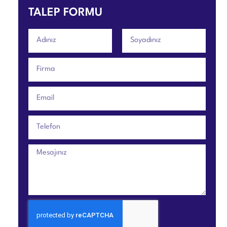
TALEP FORMU