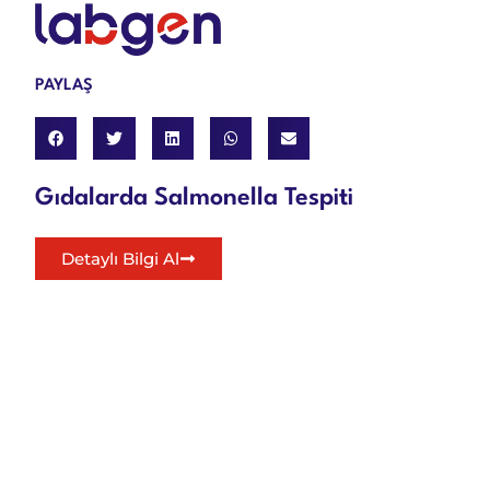
PAYLAŞ
Gıdalarda Salmonella Tespiti
Detaylı Bilgi Al