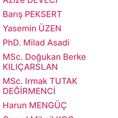
Barış PEKSERT
Yasemin ÜZEN
PhD. Milad Asadi
MSc. Doğukan Berke
KILIÇARSLAN
MSc. Irmak TUTAK
DEĞİRMENCİ
Harun MENGÜÇ