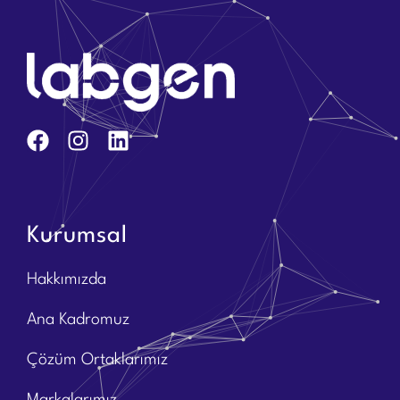
Kurumsal
Hakkımızda
Ana Kadromuz
Çözüm Ortaklarımız