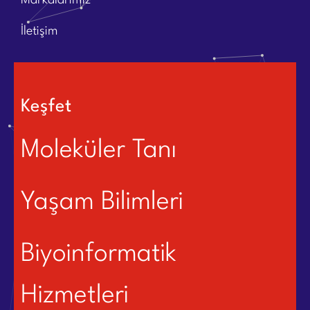
Markalarımız
İletişim
Keşfet
Moleküler Tanı
Yaşam Bilimleri
Biyoinformatik
Hizmetleri