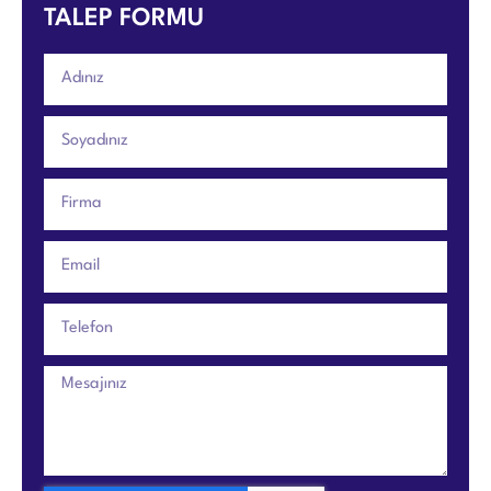
TALEP FORMU