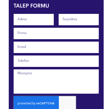
TALEP FORMU