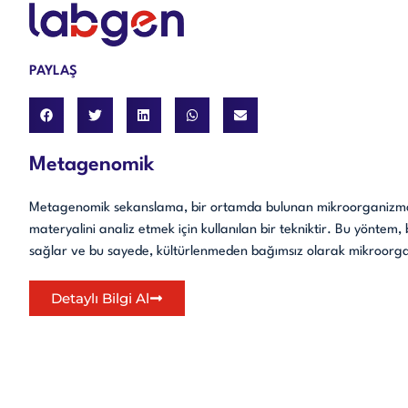
PAYLAŞ
Metagenomik
Metagenomik sekanslama, bir ortamda bulunan mikroorganizmalar
materyalini analiz etmek için kullanılan bir tekniktir. Bu yöntem
sağlar ve bu sayede, kültürlenmeden bağımsız olarak mikroorganizma
Detaylı Bilgi Al