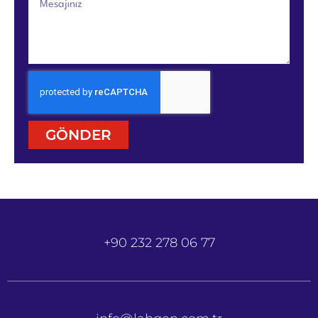
GÖNDER
+90 232 278 06 77