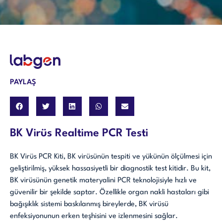
PAYLAŞ
BK Virüs Realtime PCR Testi
BK Virüs PCR Kiti, BK virüsünün tespiti ve yükünün ölçülmesi için
geliştirilmiş, yüksek hassasiyetli bir diagnostik test kitidir. Bu kit,
BK virüsünün genetik materyalini PCR teknolojisiyle hızlı ve
güvenilir bir şekilde saptar. Özellikle organ nakli hastaları gibi
bağışıklık sistemi baskılanmış bireylerde, BK virüsü
enfeksiyonunun erken teşhisini ve izlenmesini sağlar.