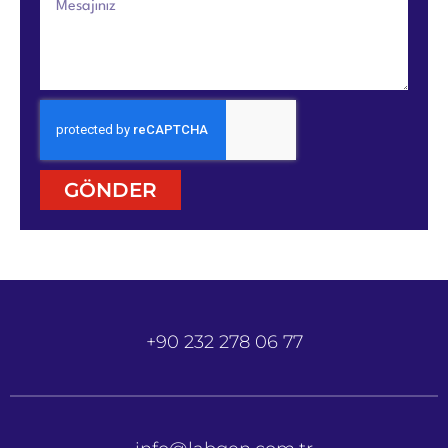
GÖNDER
+90 232 278 06 77