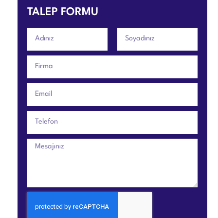
TALEP FORMU