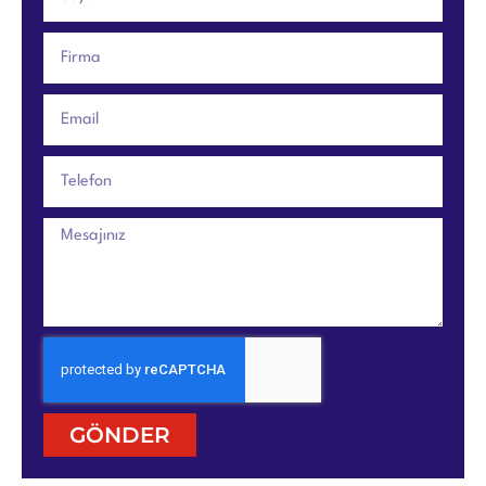
GÖNDER